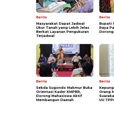
Berita
Berita
Masyarakat Dapat Jadwal
Bupati 
Ukur Tanah yang Lebih Jelas
Raya Pa
Berkat Layanan Pengukuran
Dorong
Terjadwal
Berita
Berita
Sekda Sugondo Makmur Buka
Kepung
Orientasi Kader KMPBR,
Orang 
Dorong Mahasiswa Aktif
Suaraka
Membangun Daerah
UU TPP