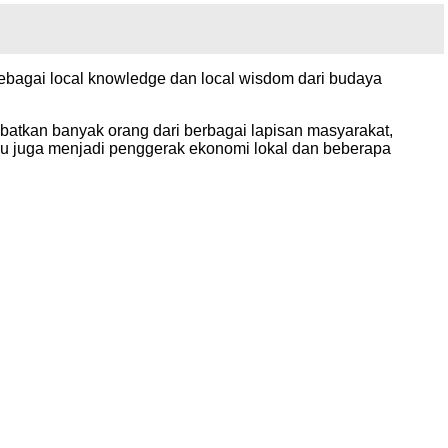
sebagai local knowledge dan local wisdom dari budaya
ibatkan banyak orang dari berbagai lapisan masyarakat,
u juga menjadi penggerak ekonomi lokal dan beberapa