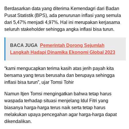
Berdasarkan data yang diterima Kemendagri dari Badan
Pusat Statistik (BPS), ada penurunan inflasi yang semula
dari 5,47% menjadi 4,97%. Hal ini merupakan kerjasama
seluruh stakeholder sehingga angka inflasi bisa turun.
BACA JUGA
Pemerintah Dorong Sejumlah
Langkah Hadapi Dinamika Ekonomi Global 2023
“kami mengucapkan terima kasih atas jerih payah kita
bersama yang terus berusaha dan berupaya sehingga
inflasi bisa turun”, ujar Tomsi Tohir
Namun Itjen Tomsi mengingatkan bahwa tetap harus
waspada terhadap situasi menjelang Idul Fitri yang
biasanya harga-harga terus naik serta tetap harus
melakukan upaya pencegahan agar harga-harga dapat
dikendalikan.