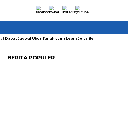
at Dapat Jadwal Ukur Tanah yang Lebih Jelas Berkat Layanan Pe
BERITA POPULER