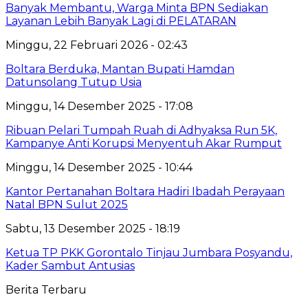
Banyak Membantu, Warga Minta BPN Sediakan
Layanan Lebih Banyak Lagi di PELATARAN
Minggu, 22 Februari 2026 - 02:43
‎Boltara Berduka, Mantan Bupati Hamdan
Datunsolang Tutup Usia
Minggu, 14 Desember 2025 - 17:08
Ribuan Pelari Tumpah Ruah di Adhyaksa Run 5K,
Kampanye Anti Korupsi Menyentuh Akar Rumput
Minggu, 14 Desember 2025 - 10:44
Kantor Pertanahan Boltara Hadiri Ibadah Perayaan
Natal BPN Sulut 2025
Sabtu, 13 Desember 2025 - 18:19
Ketua TP PKK Gorontalo Tinjau Jumbara Posyandu,
Kader Sambut Antusias
Berita Terbaru