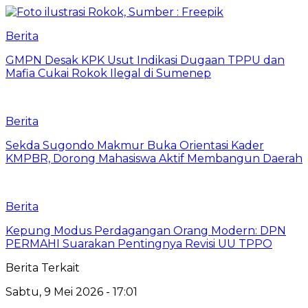
Berita
GMPN Desak KPK Usut Indikasi Dugaan TPPU dan
Mafia Cukai Rokok Ilegal di Sumenep
Berita
Sekda Sugondo Makmur Buka Orientasi Kader
KMPBR, Dorong Mahasiswa Aktif Membangun Daerah
Berita
Kepung Modus Perdagangan Orang Modern: DPN
PERMAHI Suarakan Pentingnya Revisi UU TPPO
Berita Terkait
Sabtu, 9 Mei 2026 - 17:01