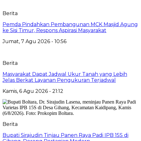
Berita
Pemda Pindahkan Pembangunan MCK Masjid Agung
ke Sisi Timur, Respons Aspirasi Masyarakat
Jumat, 7 Agu 2026 - 10:56
Berita
Masyarakat Dapat Jadwal Ukur Tanah yang Lebih
Jelas Berkat Layanan Pengukuran Terjadwal
Kamis, 6 Agu 2026 - 21:12
Berita
Bupati Sirajudin Tinjau Panen Raya Padi IPB 15S di