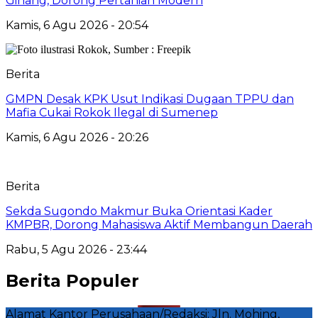
Gihang, Dorong Pertanian Modern
Kamis, 6 Agu 2026 - 20:54
Berita
GMPN Desak KPK Usut Indikasi Dugaan TPPU dan
Mafia Cukai Rokok Ilegal di Sumenep
Kamis, 6 Agu 2026 - 20:26
Berita
Sekda Sugondo Makmur Buka Orientasi Kader
KMPBR, Dorong Mahasiswa Aktif Membangun Daerah
Rabu, 5 Agu 2026 - 23:44
Berita Populer
Alamat Kantor Perusahaan/Redaksi: Jln. Mohing,