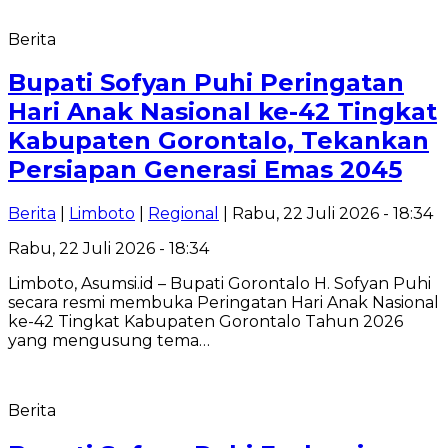
Berita
Bupati Sofyan Puhi Peringatan
Hari Anak Nasional ke-42 Tingkat
Kabupaten Gorontalo, Tekankan
Persiapan Generasi Emas 2045
Berita
|
Limboto
|
Regional
| Rabu, 22 Juli 2026 - 18:34
Rabu, 22 Juli 2026 - 18:34
Limboto, Asumsi.id – Bupati Gorontalo H. Sofyan Puhi
secara resmi membuka Peringatan Hari Anak Nasional
ke-42 Tingkat Kabupaten Gorontalo Tahun 2026
yang mengusung tema…
Berita