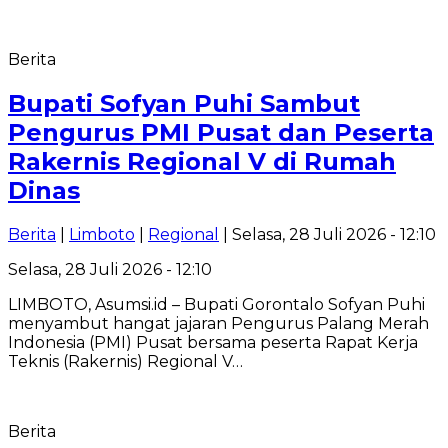
Berita
Bupati Sofyan Puhi Sambut
Pengurus PMI Pusat dan Peserta
Rakernis Regional V di Rumah
Dinas
Berita
|
Limboto
|
Regional
| Selasa, 28 Juli 2026 - 12:10
Selasa, 28 Juli 2026 - 12:10
LIMBOTO, Asumsi.id – Bupati Gorontalo Sofyan Puhi
menyambut hangat jajaran Pengurus Palang Merah
Indonesia (PMI) Pusat bersama peserta Rapat Kerja
Teknis (Rakernis) Regional V…
Berita