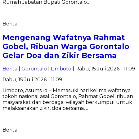
Rumah Jabatan Bupati Gorontalo…
Berita
Mengenang Wafatnya Rahmat
Gobel, Ribuan Warga Gorontalo
Gelar Doa dan Zikir Bersama
Berita
|
Gorontalo
|
Limboto
| Rabu, 15 Juli 2026 - 11:09
Rabu, 15 Juli 2026 - 11:09
Limboto, Asumsi.id – Memasuki hari kelima wafatnya
tokoh nasional asal Gorontalo, Rahmat Gobel, ribuan
masyarakat dari berbagai wilayah berkumpul untuk
melaksanakan zikir, doa bersama,…
Berita