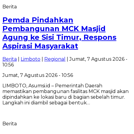
Berita
Pemda Pindahkan
Pembangunan MCK Masjid
Agung ke Sisi Timur, Respons
Aspirasi Masyarakat
Berita
|
Limboto
|
Regional
| Jumat, 7 Agustus 2026 -
10:56
Jumat, 7 Agustus 2026 - 10:56
LIMBOTO, Asumsi.id – ​Pemerintah Daerah
memastikan pembangunan fasilitas MCK masjid akan
dipindahkan ke lokasi baru di bagian sebelah timur.
Langkah ini diambil sebagai bentuk…
Berita