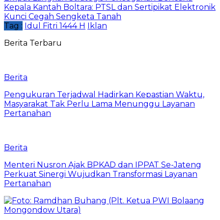
Kepala Kantah Boltara: PTSL dan Sertipikat Elektronik
Kunci Cegah Sengketa Tanah
Tag :
Idul Fitri 1444 H
Iklan
Berita Terbaru
Berita
Pengukuran Terjadwal Hadirkan Kepastian Waktu,
Masyarakat Tak Perlu Lama Menunggu Layanan
Pertanahan
Berita
Menteri Nusron Ajak BPKAD dan IPPAT Se-Jateng
Perkuat Sinergi Wujudkan Transformasi Layanan
Pertanahan