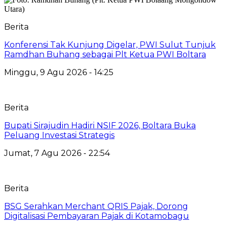
Berita
‎Konferensi Tak Kunjung Digelar, PWI Sulut Tunjuk
Ramdhan Buhang sebagai Plt Ketua PWI Boltara
Minggu, 9 Agu 2026 - 14:25
Berita
Bupati Sirajudin Hadiri NSIF 2026, Boltara Buka
Peluang Investasi Strategis
Jumat, 7 Agu 2026 - 22:54
Berita
‎BSG Serahkan Merchant QRIS Pajak, Dorong
Digitalisasi Pembayaran Pajak di Kotamobagu