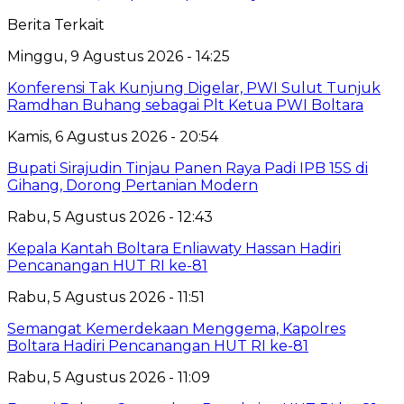
Berita Terkait
Minggu, 9 Agustus 2026 - 14:25
‎Konferensi Tak Kunjung Digelar, PWI Sulut Tunjuk
Ramdhan Buhang sebagai Plt Ketua PWI Boltara
Kamis, 6 Agustus 2026 - 20:54
Bupati Sirajudin Tinjau Panen Raya Padi IPB 15S di
Gihang, Dorong Pertanian Modern
Rabu, 5 Agustus 2026 - 12:43
‎Kepala Kantah Boltara Enliawaty Hassan Hadiri
Pencanangan HUT RI ke-81
Rabu, 5 Agustus 2026 - 11:51
‎Semangat Kemerdekaan Menggema, Kapolres
Boltara Hadiri Pencanangan HUT RI ke-81
Rabu, 5 Agustus 2026 - 11:09