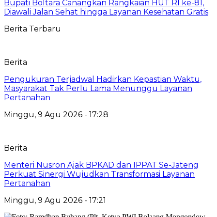
‎Bupati Boltara Canangkan Rangkaian HUT RI ke-81,
Diawali Jalan Sehat hingga Layanan Kesehatan Gratis
Berita Terbaru
Berita
Pengukuran Terjadwal Hadirkan Kepastian Waktu,
Masyarakat Tak Perlu Lama Menunggu Layanan
Pertanahan
Minggu, 9 Agu 2026 - 17:28
Berita
Menteri Nusron Ajak BPKAD dan IPPAT Se-Jateng
Perkuat Sinergi Wujudkan Transformasi Layanan
Pertanahan
Minggu, 9 Agu 2026 - 17:21