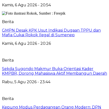
Kamis, 6 Agu 2026 - 20:54
Berita
GMPN Desak KPK Usut Indikasi Dugaan TPPU dan
Mafia Cukai Rokok Ilegal di Sumenep
Kamis, 6 Agu 2026 - 20:26
Berita
Sekda Sugondo Makmur Buka Orientasi Kader
KMPBR, Dorong Mahasiswa Aktif Membangun Daerah
Rabu, 5 Agu 2026 - 23:44
Berita
Kepung Modus Perdagangan Orang Modern: DPN