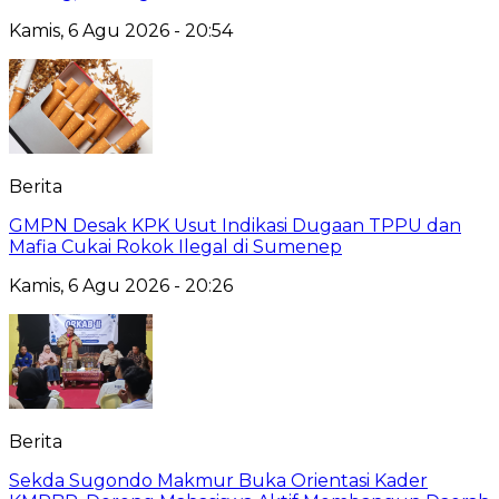
Kamis, 6 Agu 2026 - 20:54
Berita
GMPN Desak KPK Usut Indikasi Dugaan TPPU dan
Mafia Cukai Rokok Ilegal di Sumenep
Kamis, 6 Agu 2026 - 20:26
Berita
Sekda Sugondo Makmur Buka Orientasi Kader