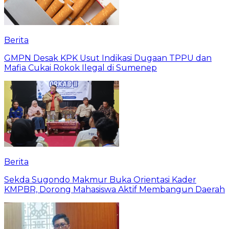
Berita
GMPN Desak KPK Usut Indikasi Dugaan TPPU dan
Mafia Cukai Rokok Ilegal di Sumenep
Berita
Sekda Sugondo Makmur Buka Orientasi Kader
KMPBR, Dorong Mahasiswa Aktif Membangun Daerah