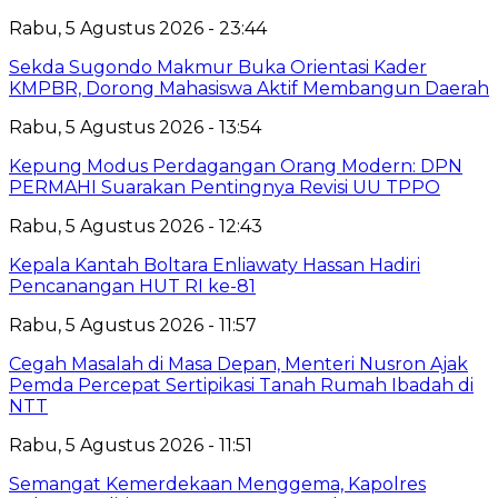
Rabu, 5 Agustus 2026 - 23:44
Sekda Sugondo Makmur Buka Orientasi Kader
KMPBR, Dorong Mahasiswa Aktif Membangun Daerah
Rabu, 5 Agustus 2026 - 13:54
Kepung Modus Perdagangan Orang Modern: DPN
PERMAHI Suarakan Pentingnya Revisi UU TPPO
Rabu, 5 Agustus 2026 - 12:43
‎Kepala Kantah Boltara Enliawaty Hassan Hadiri
Pencanangan HUT RI ke-81
Rabu, 5 Agustus 2026 - 11:57
Cegah Masalah di Masa Depan, Menteri Nusron Ajak
Pemda Percepat Sertipikasi Tanah Rumah Ibadah di
NTT
Rabu, 5 Agustus 2026 - 11:51
‎Semangat Kemerdekaan Menggema, Kapolres