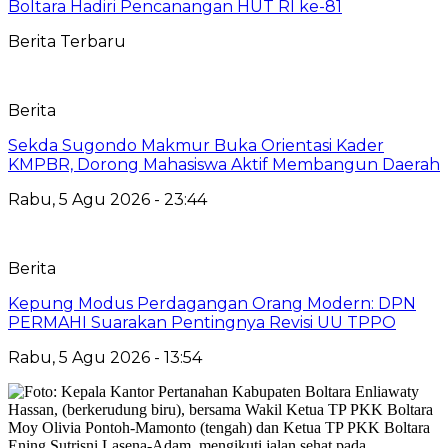
Boltara Hadiri Pencanangan HUT RI ke-81
Berita Terbaru
Berita
Sekda Sugondo Makmur Buka Orientasi Kader
KMPBR, Dorong Mahasiswa Aktif Membangun Daerah
Rabu, 5 Agu 2026 - 23:44
Berita
Kepung Modus Perdagangan Orang Modern: DPN
PERMAHI Suarakan Pentingnya Revisi UU TPPO
Rabu, 5 Agu 2026 - 13:54