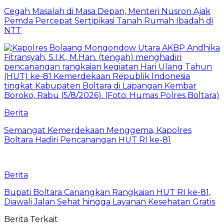
Cegah Masalah di Masa Depan, Menteri Nusron Ajak
Pemda Percepat Sertipikasi Tanah Rumah Ibadah di
NTT
Berita
‎Semangat Kemerdekaan Menggema, Kapolres
Boltara Hadiri Pencanangan HUT RI ke-81
Berita
‎Bupati Boltara Canangkan Rangkaian HUT RI ke-81,
Diawali Jalan Sehat hingga Layanan Kesehatan Gratis
Berita Terkait