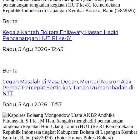
Berita
‎Kepala Kantah Boltara Enliawaty Hassan Hadiri
Pencanangan HUT RI ke-81
Rabu, 5 Agu 2026 - 12:43
Berita
Cegah Masalah di Masa Depan, Menteri Nusron Ajak
Pemda Percepat Sertipikasi Tanah Rumah Ibadah di
NTT
Rabu, 5 Agu 2026 - 11:57