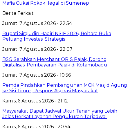
Mafia Cukai Rokok Ilegal di Sumenep
Berita Terkait
Jumat, 7 Agustus 2026 - 22:54
Bupati Sirajudin Hadiri NSIF 2026, Boltara Buka
Peluang Investasi Strategis
Jumat, 7 Agustus 2026 - 22:07
‎BSG Serahkan Merchant QRIS Pajak, Dorong
Digitalisasi Pembayaran Pajak di Kotamobagu
Jumat, 7 Agustus 2026 - 10:56
Pemda Pindahkan Pembangunan MCK Masjid Agung
ke Sisi Timur, Respons Aspirasi Masyarakat
Kamis, 6 Agustus 2026 - 21:12
Masyarakat Dapat Jadwal Ukur Tanah yang Lebih
Jelas Berkat Layanan Pengukuran Terjadwal
Kamis, 6 Agustus 2026 - 20:54