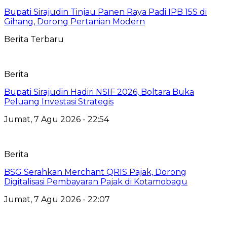
Bupati Sirajudin Tinjau Panen Raya Padi IPB 15S di
Gihang, Dorong Pertanian Modern
Berita Terbaru
Berita
Bupati Sirajudin Hadiri NSIF 2026, Boltara Buka
Peluang Investasi Strategis
Jumat, 7 Agu 2026 - 22:54
Berita
‎BSG Serahkan Merchant QRIS Pajak, Dorong
Digitalisasi Pembayaran Pajak di Kotamobagu
Jumat, 7 Agu 2026 - 22:07