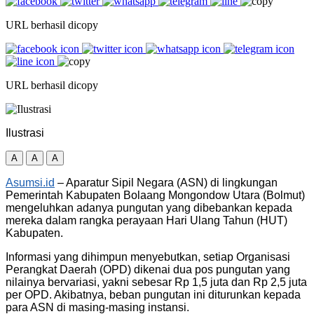
URL berhasil dicopy
URL berhasil dicopy
Ilustrasi
A
A
A
Asumsi.id
– Aparatur Sipil Negara (ASN) di lingkungan
Pemerintah Kabupaten Bolaang Mongondow Utara (Bolmut)
mengeluhkan adanya pungutan yang dibebankan kepada
mereka dalam rangka perayaan Hari Ulang Tahun (HUT)
Kabupaten.
Informasi yang dihimpun menyebutkan, setiap Organisasi
Perangkat Daerah (OPD) dikenai dua pos pungutan yang
nilainya bervariasi, yakni sebesar Rp 1,5 juta dan Rp 2,5 juta
per OPD. Akibatnya, beban pungutan ini diturunkan kepada
para ASN di masing-masing instansi.