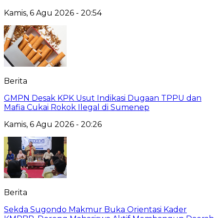
Kamis, 6 Agu 2026 - 20:54
Berita
GMPN Desak KPK Usut Indikasi Dugaan TPPU dan
Mafia Cukai Rokok Ilegal di Sumenep
Kamis, 6 Agu 2026 - 20:26
Berita
Sekda Sugondo Makmur Buka Orientasi Kader