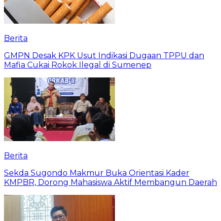
Berita
GMPN Desak KPK Usut Indikasi Dugaan TPPU dan
Mafia Cukai Rokok Ilegal di Sumenep
Berita
Sekda Sugondo Makmur Buka Orientasi Kader
KMPBR, Dorong Mahasiswa Aktif Membangun Daerah