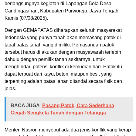
berlangsungnya kegiatan di Lapangan Bola Desa
Candingasinan, Kabupaten Purworejo, Jawa Tengah,
Kamis (07/08/2025).
Dengan GEMAPATAS diharapkan seluruh masyarakat
Indonesia yang punya tanah akan memasang patok di
tapal batas tanah yang dimiliki. Pemasangan patok
tersebut harus dilakukan dengan musyawarah terlebih
dahulu dengan pemilik tanah sekitarnya, untuk
menghindari potensi konflik di kemudian hari. Patok itu
dapat terbuat dari kayu, beton, maupun besi, yang
terpenting adalah batas lahan ditandai secara fisik dan
jelas.
BACA JUGA
Pasang Patok, Cara Sederhana
Cegah Sengketa Tanah dengan Tetangga
Menteri Nusron menyebut ada dua jenis konflik yang kerap