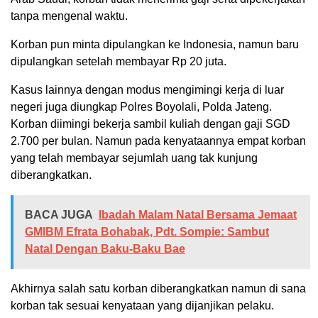
tanpa mengenal waktu.
Korban pun minta dipulangkan ke Indonesia, namun baru
dipulangkan setelah membayar Rp 20 juta.
Kasus lainnya dengan modus mengimingi kerja di luar
negeri juga diungkap Polres Boyolali, Polda Jateng.
Korban diimingi bekerja sambil kuliah dengan gaji SGD
2.700 per bulan. Namun pada kenyataannya empat korban
yang telah membayar sejumlah uang tak kunjung
diberangkatkan.
BACA JUGA
Ibadah Malam Natal Bersama Jemaat
GMIBM Efrata Bohabak, Pdt. Sompie: Sambut
Natal Dengan Baku-Baku Bae
Akhirnya salah satu korban diberangkatkan namun di sana
korban tak sesuai kenyataan yang dijanjikan pelaku.