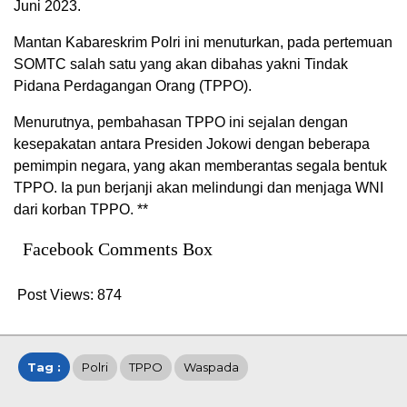
Juni 2023.
Mantan Kabareskrim Polri ini menuturkan, pada pertemuan
SOMTC salah satu yang akan dibahas yakni Tindak
Pidana Perdagangan Orang (TPPO).
Menurutnya, pembahasan TPPO ini sejalan dengan
kesepakatan antara Presiden Jokowi dengan beberapa
pemimpin negara, yang akan memberantas segala bentuk
TPPO. Ia pun berjanji akan melindungi dan menjaga WNI
dari korban TPPO. **
Facebook Comments Box
Post Views:
874
Tag :
Polri
TPPO
Waspada