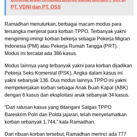
PT. VDNI dan PT. OSS
Ramadhan menuturkan, berbagai macam modus para
tersangka menjerat para korban TPPO. Terbanyak yakni
mengiming-imingi korban bekerja sebagai Pekerja Migran
Indonesia (PMI) atau Pekerja Rumah Tangga (PRT).
Modus ini tercatat ada 386 kasus.
Modus lainnya yang terbanyak yakni para korban dijadikan
Pekerja Seks Komersial (PSK). Angka dalam kasus ini
yakni sebanyak 136. Dua modus lainnya TPPO ini yakni
mempekerjakan korban sebagai Anak Buah Kapal (ABK)
dengan 6 kasus dan eksploitasi anak sebanyak 34 kasus.
“Dari ratusan kasus yang ditangani Satgas TPPO
Bareskrim Polri dan Polda jajaran, telah menyelamatkan
korban sebanyak 1.744,” kata Ramadhan.
Dari ribuan korban tersebut, Ramadhan merinci ada 777