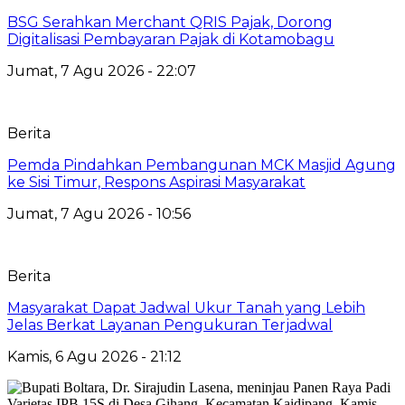
‎BSG Serahkan Merchant QRIS Pajak, Dorong
Digitalisasi Pembayaran Pajak di Kotamobagu
Jumat, 7 Agu 2026 - 22:07
Berita
Pemda Pindahkan Pembangunan MCK Masjid Agung
ke Sisi Timur, Respons Aspirasi Masyarakat
Jumat, 7 Agu 2026 - 10:56
Berita
Masyarakat Dapat Jadwal Ukur Tanah yang Lebih
Jelas Berkat Layanan Pengukuran Terjadwal
Kamis, 6 Agu 2026 - 21:12