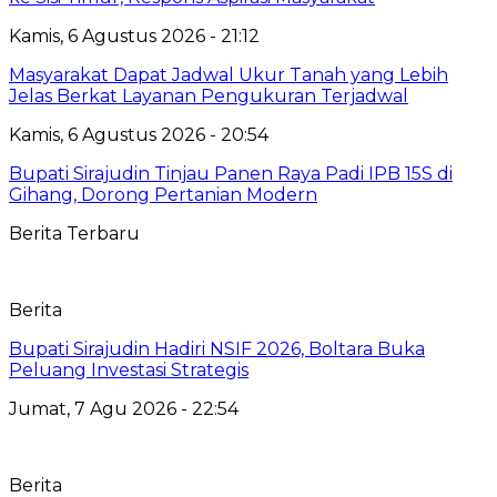
Kamis, 6 Agustus 2026 - 21:12
Masyarakat Dapat Jadwal Ukur Tanah yang Lebih
Jelas Berkat Layanan Pengukuran Terjadwal
Kamis, 6 Agustus 2026 - 20:54
Bupati Sirajudin Tinjau Panen Raya Padi IPB 15S di
Gihang, Dorong Pertanian Modern
Berita Terbaru
Berita
Bupati Sirajudin Hadiri NSIF 2026, Boltara Buka
Peluang Investasi Strategis
Jumat, 7 Agu 2026 - 22:54
Berita