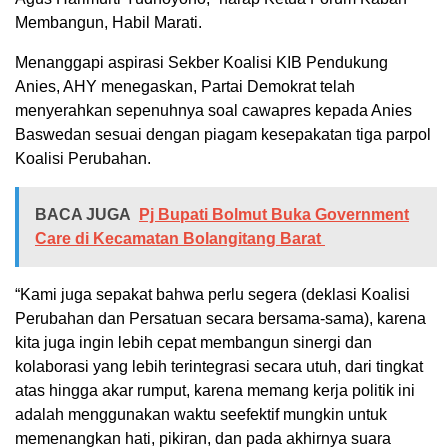
Membangun, Habil Marati.
Menanggapi aspirasi Sekber Koalisi KIB Pendukung
Anies, AHY menegaskan, Partai Demokrat telah
menyerahkan sepenuhnya soal cawapres kepada Anies
Baswedan sesuai dengan piagam kesepakatan tiga parpol
Koalisi Perubahan.
BACA JUGA
Pj Bupati Bolmut Buka Government
Care di Kecamatan Bolangitang Barat
“Kami juga sepakat bahwa perlu segera (deklasi Koalisi
Perubahan dan Persatuan secara bersama-sama), karena
kita juga ingin lebih cepat membangun sinergi dan
kolaborasi yang lebih terintegrasi secara utuh, dari tingkat
atas hingga akar rumput, karena memang kerja politik ini
adalah menggunakan waktu seefektif mungkin untuk
memenangkan hati, pikiran, dan pada akhirnya suara