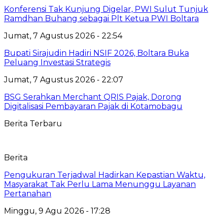
‎Konferensi Tak Kunjung Digelar, PWI Sulut Tunjuk
Ramdhan Buhang sebagai Plt Ketua PWI Boltara
Jumat, 7 Agustus 2026 - 22:54
Bupati Sirajudin Hadiri NSIF 2026, Boltara Buka
Peluang Investasi Strategis
Jumat, 7 Agustus 2026 - 22:07
‎BSG Serahkan Merchant QRIS Pajak, Dorong
Digitalisasi Pembayaran Pajak di Kotamobagu
Berita Terbaru
Berita
Pengukuran Terjadwal Hadirkan Kepastian Waktu,
Masyarakat Tak Perlu Lama Menunggu Layanan
Pertanahan
Minggu, 9 Agu 2026 - 17:28