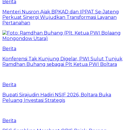
Berita
Menteri Nusron Ajak BPKAD dan IPPAT Se-Jateng
Perkuat Sinergi Wujudkan Transformasi Layanan
Pertanahan
Berita
‎Konferensi Tak Kunjung Digelar, PWI Sulut Tunjuk
Ramdhan Buhang sebagai Plt Ketua PWI Boltara
Berita
Bupati Sirajudin Hadiri NSIF 2026, Boltara Buka
Peluang Investasi Strategis
Berita