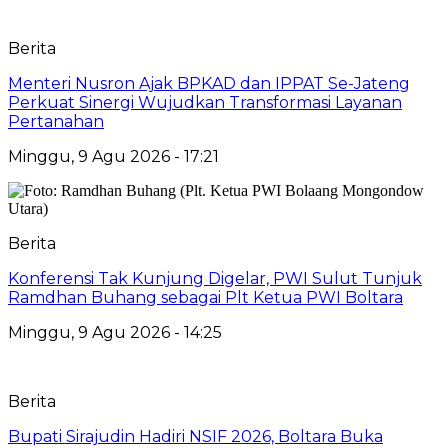
Berita
Menteri Nusron Ajak BPKAD dan IPPAT Se-Jateng
Perkuat Sinergi Wujudkan Transformasi Layanan
Pertanahan
Minggu, 9 Agu 2026 - 17:21
Berita
‎Konferensi Tak Kunjung Digelar, PWI Sulut Tunjuk
Ramdhan Buhang sebagai Plt Ketua PWI Boltara
Minggu, 9 Agu 2026 - 14:25
Berita
Bupati Sirajudin Hadiri NSIF 2026, Boltara Buka