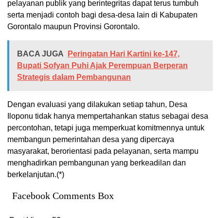
pelayanan publik yang berintegritas dapat terus tumbuh
serta menjadi contoh bagi desa-desa lain di Kabupaten
Gorontalo maupun Provinsi Gorontalo.
BACA JUGA
Peringatan Hari Kartini ke-147,
Bupati Sofyan Puhi Ajak Perempuan Berperan
Strategis dalam Pembangunan
Dengan evaluasi yang dilakukan setiap tahun, Desa
Iloponu tidak hanya mempertahankan status sebagai desa
percontohan, tetapi juga memperkuat komitmennya untuk
membangun pemerintahan desa yang dipercaya
masyarakat, berorientasi pada pelayanan, serta mampu
menghadirkan pembangunan yang berkeadilan dan
berkelanjutan.(*)
Facebook Comments Box