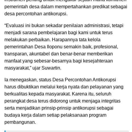
pemerintah desa dalam mempertahankan predikat sebagai
desa percontohan antikorupsi.
“Evaluasi ini bukan sekadar penilaian administrasi, tetapi
menjadi sarana pembelajaran bagi kami untuk terus
melakukan perbaikan. Harapannya tata kelola
pemerintahan Desa Iloponu semakin baik, profesional,
transparan, akuntabel dan benar-benar memberikan
manfaat yang sebesar-besarnya bagi kesejahteraan
masyarakat,” ujar Suwartin.
Ia menegaskan, status Desa Percontohan Antikorupsi
harus dibuktikan melalui kerja nyata dan pelayanan yang
berkualitas kepada masyarakat. Karena itu, seluruh
perangkat desa terus didorong untuk menjaga integritas
serta menjadikan prinsip-prinsip antikorupsi sebagai
budaya kerja dalam setiap pelaksanaan program
pembangunan.