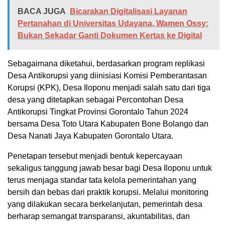
BACA JUGA
Bicarakan Digitalisasi Layanan
Pertanahan di Universitas Udayana, Wamen Ossy:
Bukan Sekadar Ganti Dokumen Kertas ke Digital
Sebagaimana diketahui, berdasarkan program replikasi
Desa Antikorupsi yang diinisiasi Komisi Pemberantasan
Korupsi (KPK), Desa Iloponu menjadi salah satu dari tiga
desa yang ditetapkan sebagai Percontohan Desa
Antikorupsi Tingkat Provinsi Gorontalo Tahun 2024
bersama Desa Toto Utara Kabupaten Bone Bolango dan
Desa Nanati Jaya Kabupaten Gorontalo Utara.
Penetapan tersebut menjadi bentuk kepercayaan
sekaligus tanggung jawab besar bagi Desa Iloponu untuk
terus menjaga standar tata kelola pemerintahan yang
bersih dan bebas dari praktik korupsi. Melalui monitoring
yang dilakukan secara berkelanjutan, pemerintah desa
berharap semangat transparansi, akuntabilitas, dan